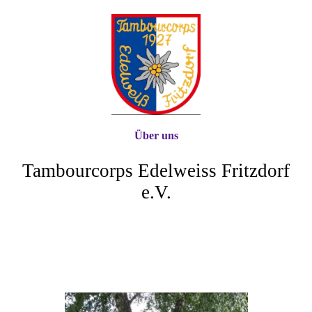
Über uns
Tambourcorps Edelweiss Fritzdorf
e.V.