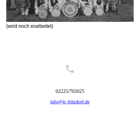
(wird noch erarbeitet)
Kontakt
02225/702025
info@tc-fritzdorf.de