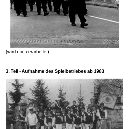
(wird noch erarbeitet)
3. Teil - Aufnahme des Spielbetriebes ab 1983