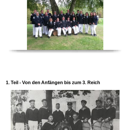
Chronik
1. Teil - Von den Anfängen bis zum 3. Reich